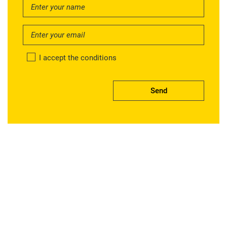
I accept the conditions