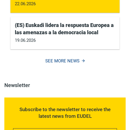
22.06.2026
(ES) Euskadi lidera la respuesta Europea a
las amenazas a la democracia local
19.06.2026
SEE MORE NEWS
Newsletter
Subscribe to the newsletter to receive the
latest news from EUDEL