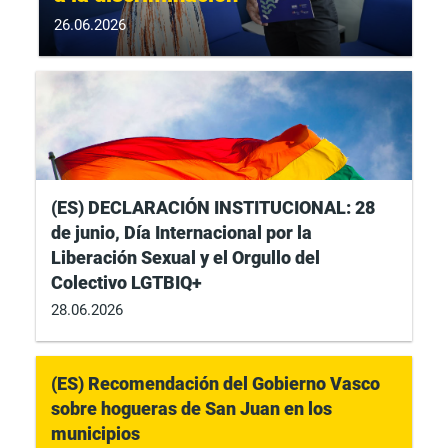
26.06.2026
(ES) DECLARACIÓN INSTITUCIONAL: 28
de junio, Día Internacional por la
Liberación Sexual y el Orgullo del
Colectivo LGTBIQ+
28.06.2026
(ES) Recomendación del Gobierno Vasco
sobre hogueras de San Juan en los
municipios