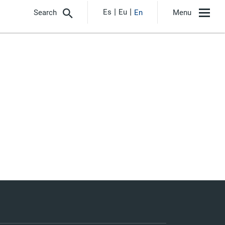
Es
Eu
Search
En
Menu