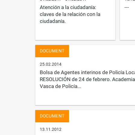
Atención a la ciudadanía:
---
claves de la relación con la
ciudadanía.
DOCUMENT
25.02.2014
Bolsa de Agentes interinos de Policía Loca
RESOLUCIÓN de 24 de febrero. Academia
Vasca de Policía...
DOCUMENT
13.11.2012