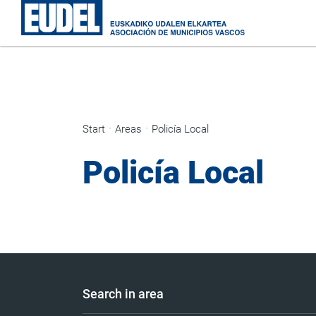
Start
Areas
Policía Local
Policía Local
Search in area