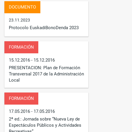
DOCUMENTO
23.11.2023
Protocolo EuskadiBonoDenda 2023
FORMACIÓN
15.12.2016
- 15.12.2016
PRESENTACION: Plan de Formación
Transversal 2017 de la Administración
Local
FORMACIÓN
17.05.2016
- 17.05.2016
2ª ed.: Jornada sobre “Nueva Ley de
Espectáculos Públicos y Actividades
Recreativas“