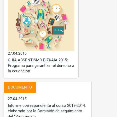
27.04.2015
GUÍA ABSENTISMO BIZKAIA 2015:
Programa para garantizar el derecho a
la educación.
DOCUMENTO
27.04.2015
Informe correspondiente al curso 2013-2014,
elaborado por la Comisión de seguimiento
del “Programa p...