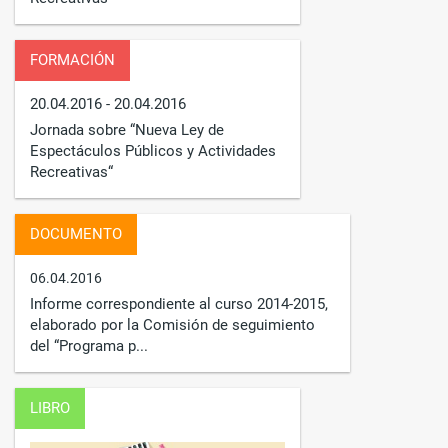
FORMACIÓN
20.04.2016
- 20.04.2016
Jornada sobre “Nueva Ley de
Espectáculos Públicos y Actividades
Recreativas“
DOCUMENTO
06.04.2016
Informe correspondiente al curso 2014-2015,
elaborado por la Comisión de seguimiento
del “Programa p...
LIBRO