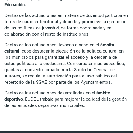
Educación.
Dentro de las actuaciones en materia de Juventud participa en
foros de carácter territorial y difunde y promueve la ejecución
de las políticas de
juventud
, de forma coordinada y en
colaboración con el resto de instituciones.
Dentro de las actuaciones llevadas a cabo en el
ámbito
cultural,
cabe destacar la ejecución de la política cultural en
los municipios para garantizar el acceso y la cercanía de
estas políticas a la ciudadanía. Con carácter más específico,
gracias al convenio firmado con la Sociedad General de
Autores, se regula la autorización para el uso público del
repertorio de la SGAE por parte de los Ayuntamientos.
Dentro de las actuaciones desarrolladas en el
ámbito
deportivo
, EUDEL trabaja para mejorar la calidad de la gestión
de las entidades deportivas municipales.