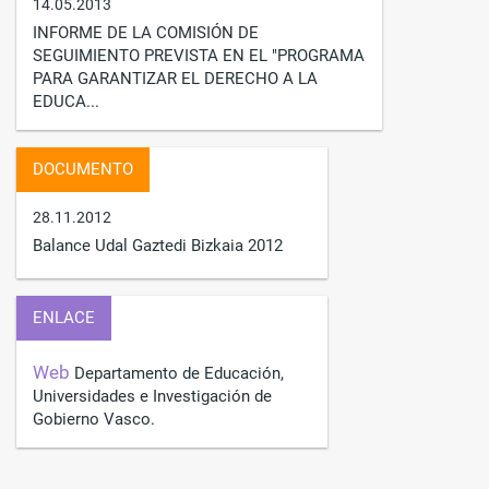
14.05.2013
INFORME DE LA COMISIÓN DE
SEGUIMIENTO PREVISTA EN EL "PROGRAMA
PARA GARANTIZAR EL DERECHO A LA
EDUCA...
DOCUMENTO
28.11.2012
Balance Udal Gaztedi Bizkaia 2012
ENLACE
Web
Departamento de Educación,
Universidades e Investigación de
Gobierno Vasco.