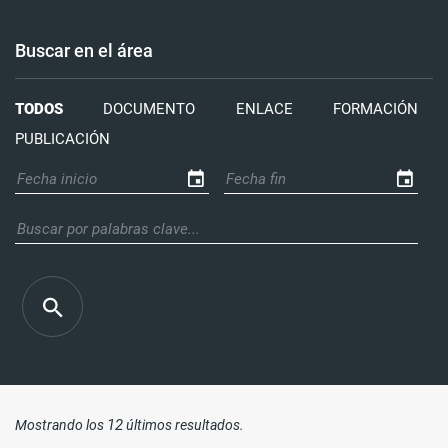
Buscar en el área
TODOS
DOCUMENTO
ENLACE
FORMACIÓN
PUBLICACIÓN
12
Mostrando los
últimos resultados.