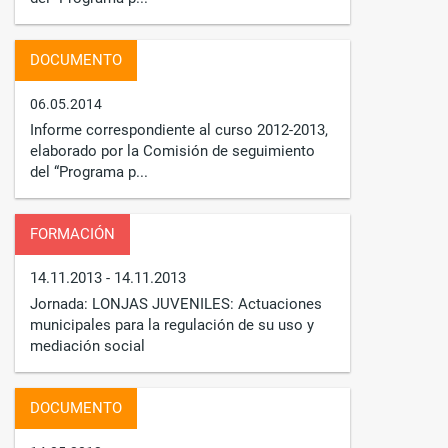
DOCUMENTO
06.05.2014
Informe correspondiente al curso 2012-2013,
elaborado por la Comisión de seguimiento
del “Programa p...
FORMACIÓN
14.11.2013
- 14.11.2013
Jornada: LONJAS JUVENILES: Actuaciones
municipales para la regulación de su uso y
mediación social
DOCUMENTO