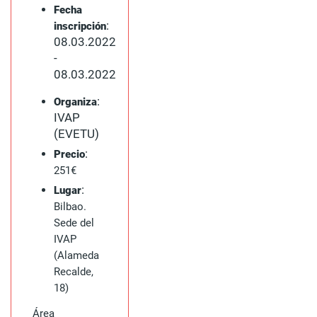
Fecha
:
inscripción
08.03.2022
-
08.03.2022
:
Organiza
IVAP
(EVETU)
:
Precio
251€
:
Lugar
Bilbao.
Sede del
IVAP
(Alameda
Recalde,
18)
Área