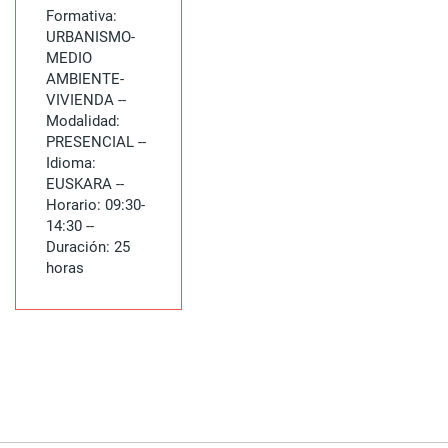
Formativa:
URBANISMO-
MEDIO
AMBIENTE-
VIVIENDA --
Modalidad:
PRESENCIAL --
Idioma:
EUSKARA --
Horario: 09:30-
14:30 --
Duración: 25
horas