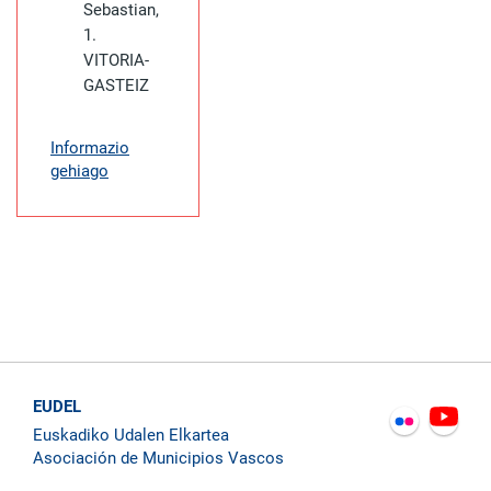
Sebastian,
1.
VITORIA-
GASTEIZ
Informazio
gehiago
EUDEL
Euskadiko Udalen Elkartea
Asociación de Municipios Vascos