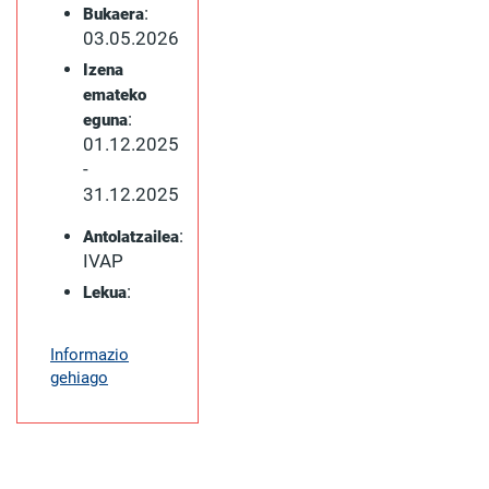
:
Bukaera
03.05.2026
Izena
emateko
:
eguna
01.12.2025
-
31.12.2025
:
Antolatzailea
IVAP
:
Lekua
Informazio
gehiago