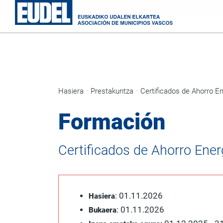
Hasiera
Prestakuntza
Formación
Certificados de Ahorro Energ
: 01.11.2026
Hasiera
: 01.11.2026
Bukaera