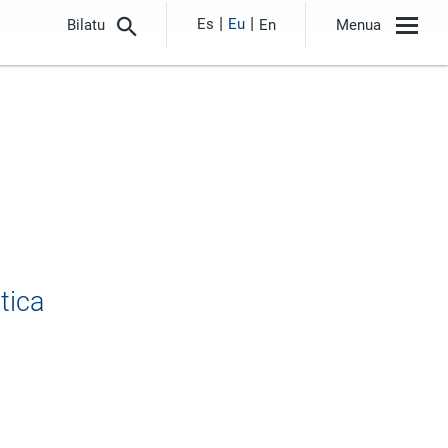
Es
Eu
Bilatu
En
Menua
tica