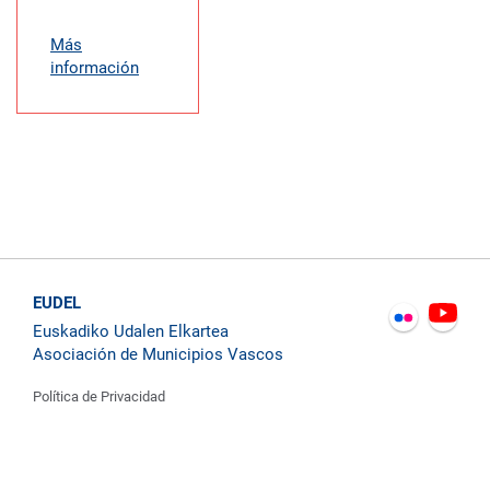
Más
información
EUDEL
Euskadiko Udalen Elkartea
Asociación de Municipios Vascos
Política de Privacidad
Contacto
Política de Cookies