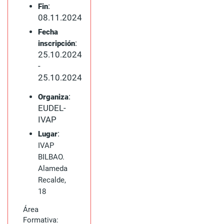
:
Fin
08.11.2024
Fecha
:
inscripción
25.10.2024
-
25.10.2024
:
Organiza
EUDEL-
IVAP
:
Lugar
IVAP
BILBAO.
Alameda
Recalde,
18
Área
Formativa: