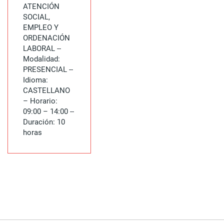
ATENCIÓN
SOCIAL,
EMPLEO Y
ORDENACIÓN
LABORAL --
Modalidad:
PRESENCIAL --
Idioma:
CASTELLANO
– Horario:
09:00 – 14:00 --
Duración: 10
horas