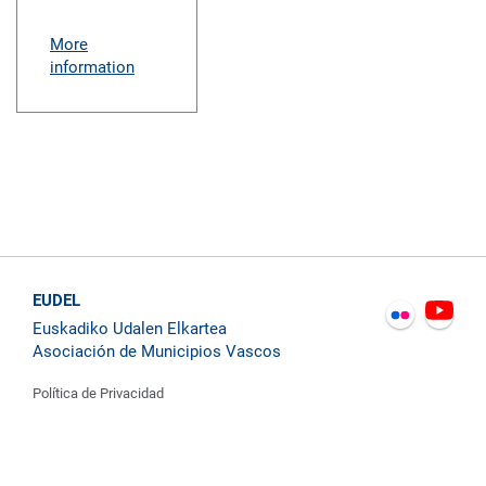
More
information
EUDEL
Euskadiko Udalen Elkartea
Asociación de Municipios Vascos
Política de Privacidad
Contacto
Política de cookies